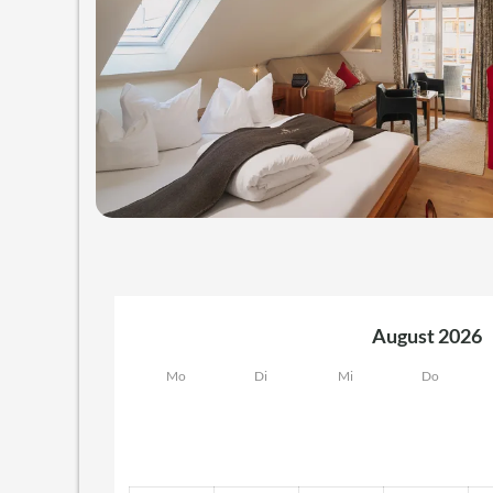
August 2026
Mo
Di
Mi
Do