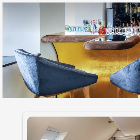
Unsere Angebote im Zimmer